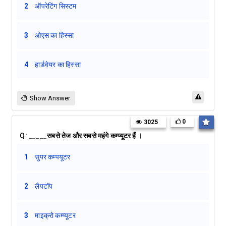
2
ऑपरेटिंग सिस्टम
3
ओएस का हिस्सा
4
हार्डवेयर का हिस्सा
Show Answer
0
3025
Q:
_____सबसे तेज और सबसे महंगे कम्प्यूटर हैं ।
1
सुपर कम्पयूटर
2
लैपटॉप
3
माइक्रो कम्प्यूटर