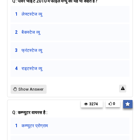
Q:
पावर प्वाइंट 2010 में फाइल मैन्यू को यह भी कहते है?
1
लेफ्टस्टेज व्यू
2
बैकस्टेज व्यू
3
फ्रंटस्टेज व्यू
4
राइटस्टेज व्यू
Show Answer
0
3274
Q:
कम्प्यूटर वायरस है :
1
कम्प्यूटर प्रोग्राम