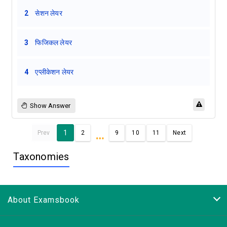
2
सेशन लेयर
3
फिजिकल लेयर
4
एप्लीकेशन लेयर
Show Answer
…
1
Prev
2
9
10
11
Next
Taxonomies
About Examsbook