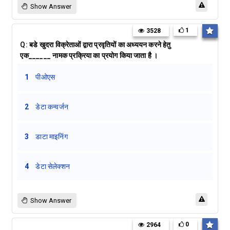
Show Answer
1
3528
Q:
बडे खुदरा विक्रेताओं द्वारा प्रवृतियों का अध्ययन करने हेतु
एक______ नामक प्रक्रिया का प्रयोग किया जाता है ।
1
पीओएस
2
डेटा कन्वर्जन
3
डाटा माइनिंग
4
डेटा सेलेक्शन
Show Answer
0
2964