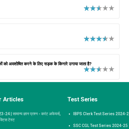
ूषकों को अवशोषित करने के लिए सड़क के किनारे उगाया जाता है?
 Articles
Test Series
-24 | सामान्य ज्ञान प्रश्न - करंट अफेयर्स,
IBPS Clerk Test Series 2024-
ैक्टिस टेस्ट
SSC CGL Test Series 2024-25