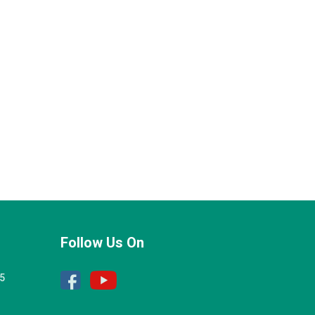
Follow Us On
25