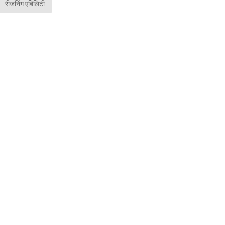
रीजनिंग एबिलिटी