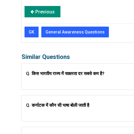
Previous
GK
General Awareness Questions
Similar Questions
Q.
किस भारतीय राज्य में साक्षरता दर सबसे कम है?
Q.
कर्नाटक में कौन सी भाषा बोली जाती है