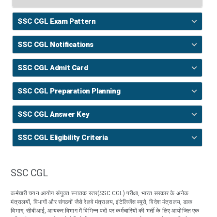
SSC CGL Exam Pattern
SSC CGL Notifications
SSC CGL Admit Card
SSC CGL Preparation Planning
SSC CGL Answer Key
SSC CGL Eligibility Criteria
SSC CGL
कर्मचारी चयन आयोग संयुक्त स्नातक स्तर(SSC CGL) परीक्षा, भारत सरकार के अनेक
मंत्रालयों, विभागों और संगठनों जैसे रेलवे मंत्रालय, इंटेलिजेंस ब्यूरो, विदेश मंत्रालय, डाक
विभाग, सीबीआई, आयकर विभाग में विभिन्न पदों पर कर्मचारियों की भर्ती के लिए आयोजित एक