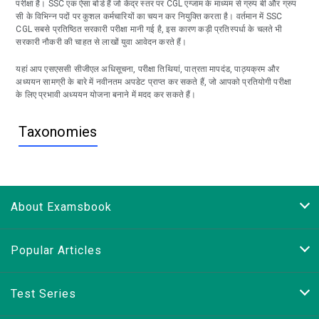
परीक्षा है। SSC एक ऐसा बोर्ड हैं जो केंद्र स्तर पर CGL एग्जाम के माध्यम से ग्रुप बी और ग्रुप
सी के विभिन्न पदों पर कुशल कर्मचारियों का चयन कर नियुक्ति करता है। वर्तमान में SSC
CGL सबसे प्रतिष्ठित सरकारी परीक्षा मानी गई है, इस कारण कड़ी प्रतिस्पर्धा के चलते भी
सरकारी नौकरी की चाहत से लाखों युवा आवेदन करते हैं।
यहां आप एसएससी सीजीएल अधिसूचना, परीक्षा तिथियां, पात्रता मापदंड, पाठ्यक्रम और
अध्ययन सामग्री के बारे में नवीनतम अपडेट प्राप्त कर सकते हैं, जो आपको प्रतियोगी परीक्षा
के लिए प्रभावी अध्ययन योजना बनाने में मदद कर सकते हैं।
Taxonomies
About Examsbook
Popular Articles
Test Series