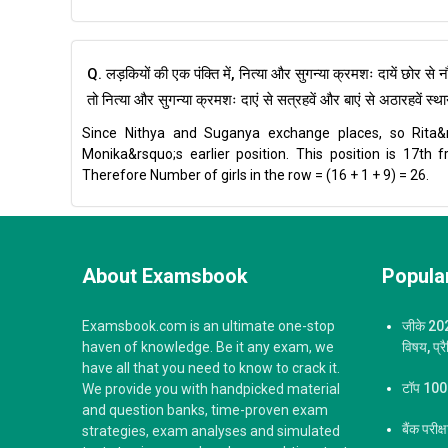
Q. लड़कियों की एक पंक्ति में, नित्या और सुगन्या क्रमशः दायें छोर से न
तो नित्या और सुगन्या क्रमशः दाएं से सत्रहवें और बाएं से अठारहवें स्थान 
Since Nithya and Suganya exchange places, so Rita&
Monika&rsquo;s earlier position. This position is 17th 
Therefore Number of girls in the row = (16 + 1 + 9) = 26.
About Examsbook
Popular
Examsbook.com is an ultimate one-stop
जीके 2023
haven of knowledge. Be it any exam, we
विषय, प्र
have all that you need to know to crack it.
टॉप 100 ज
We provide you with handpicked material
and question banks, time-proven exam
बैंक परीक
strategies, exam analyses and simulated