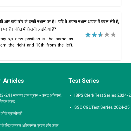
ौवें और बायें छोर से दसवें स्थान पर हैं। यदि वे अपना स्थान आपस में बदल लेते हैं,
पर हैं। पंक्ति में कितनी लड़कियां हैं?
rsquo;s new position is the same as
from the right and 10th from the left.
 Articles
Test Series
-24 | सामान्य ज्ञान प्रश्न - करंट अफेयर्स,
IBPS Clerk Test Series 2024-
ैक्टिस टेस्ट
SSC CGL Test Series 2024-25
ीके प्रश्नोत्तरी
्षा के लिए जनरल अवेयरनेस प्रश्न और उत्तर