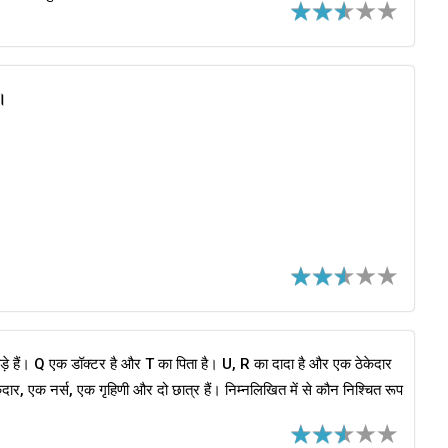
ं।
ड़े हैं। Q एक डॉक्टर है और T का पिता है। U, R का दादा है और एक ठेकेदार
दार, एक नर्स, एक गृहिणी और दो छात्र हैं। निम्नलिखित में से कौन निश्चित रूप