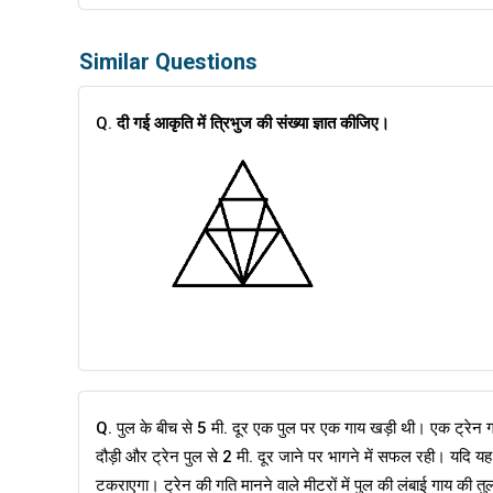
Similar Questions
Q.
दी गई आकृति में त्रिभुज की संख्या ज्ञात कीजिए।
Q. पुल के बीच से 5 मी. दूर एक पुल पर एक गाय खड़ी थी। एक ट्रेन
दौड़ी और ट्रेन पुल से 2 मी. दूर जाने पर भागने में सफल रही। यदि यह 
टकराएगा। ट्रेन की गति मानने वाले मीटरों में पुल की लंबाई गाय की तुलन