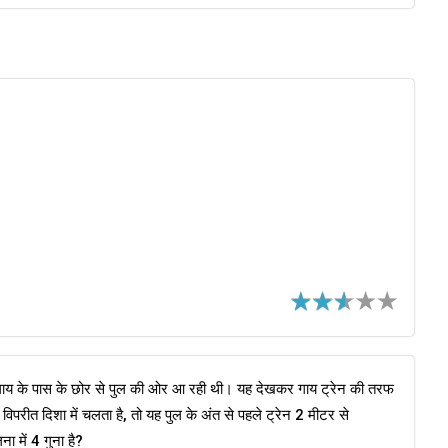
 गाय के पास के छोर से पुल की ओर आ रही थी। यह देखकर गाय ट्रेन की तरफ
विपरीत दिशा में चलता है, तो यह पुल के अंत से पहले ट्रेन 2 मीटर से
ा में 4 गुना है?