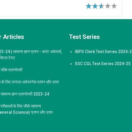
 Articles
Test Series
-24 | सामान्य ज्ञान प्रश्न - करंट अफेयर्स,
IBPS Clerk Test Series 2024-
ैक्टिस टेस्ट
SSC CGL Test Series 2024-25
ीके प्रश्नोत्तरी
्षा के लिए जनरल अवेयरनेस प्रश्न और उत्तर
ामान्य ज्ञान प्रश्नोत्तरी 2023-24
 परीक्षाओं के लिए जीके सामान्य
General Science) प्रश्न और उत्तर