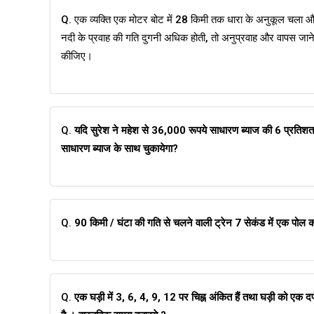
Q. एक व्यक्ति एक मोटर बोट में 28 किमी तक धारा के अनुकूल चला औ
नदी के प्रवाह की गति दुगनी अधिक होती, तो अनुप्रवाह और वापस जाने
कीजिए।
Q.
यदि सुरेश ने महेश से 36,000 रूपये साधारण ब्याज की 6 प्रतिशत 
साधारण ब्याज के साथ चुकायेगा?
Q.
90 किमी / घंटा की गति से चलने वाली ट्रेन 7 सेकंड में एक पोल क
Q.
एक घड़ी में 3, 6, 4, 9, 12 पर चिह्न अंकित हैं तथा घड़ी को एक दर्प