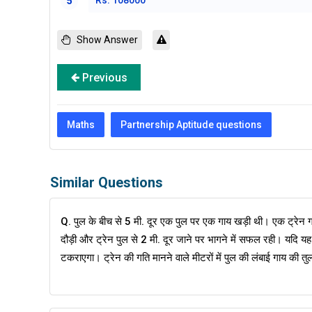
Rs. 108000
5
Show Answer
Previous
Maths
Partnership Aptitude questions
Similar Questions
Q. पुल के बीच से 5 मी. दूर एक पुल पर एक गाय खड़ी थी। एक ट्रेन
दौड़ी और ट्रेन पुल से 2 मी. दूर जाने पर भागने में सफल रही। यदि यह 
टकराएगा। ट्रेन की गति मानने वाले मीटरों में पुल की लंबाई गाय की तुलन