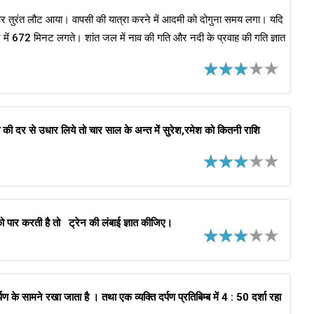
र तुरंत लौट आया। वापसी की यात्रा करने में आदमी को दोगुना समय लगा। यदि
 में 672 मिनट लगते। शांत जल में नाव की गति और नदी के प्रवाह की गति ज्ञात
की दर से उधार लिये तो चार साल के अन्त में सुरेश,रमेश को कितनी राशि
ो पार करती है तो ट्रेन की लंबाई ज्ञात कीजिए।
ण के सामने रखा जाता है । तथा एक व्यक्ति दर्पण प्रतिबिम्ब में 4 : 50 दर्शा रहा