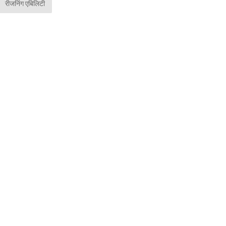
रीजनिंग एबिलिटी