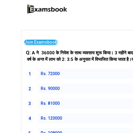
Join Examsbook
Q:
A ने ₹ 36000 के निवेश के साथ व्यवसाय शुरू किया। 3 महीने बा
वर्ष के अन्त में लाभ को 2: 3:5 के अनुपात में विभाजित किया जाता है।
Rs. 72000
1
Rs. 90000
2
Rs. 81000
3
Rs. 120000
4