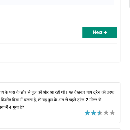
Next
 गाय के पास के छोर से पुल की ओर आ रही थी। यह देखकर गाय ट्रेन की तरफ
विपरीत दिशा में चलता है, तो यह पुल के अंत से पहले ट्रेन 2 मीटर से
ा में 4 गुना है?