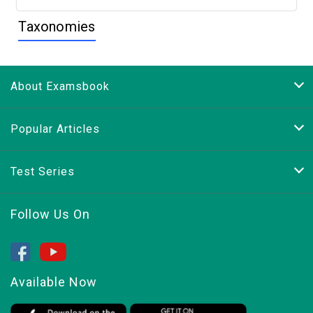
Taxonomies
About Examsbook
Popular Articles
Test Series
Follow Us On
Available Now