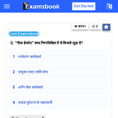
Get Started
8951
2
Join Examsbook
Q:
“नीला हेमलेट” शब्द निम्नलिखित में से किससे जुड़ा है?
1
पर्यावरण कार्यकर्ता
2
संयुक्त राष्ट्र शांति सेना
3
अग्नि सेवा कार्यकर्ता
4
सड़क दुर्घटना के राहतकर्मी