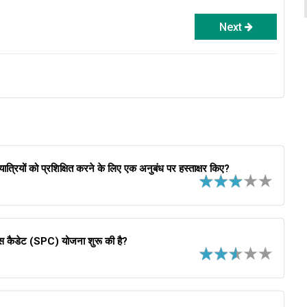
Next
्रियों को प्रशिक्षित करने के लिए एक अनुबंध पर हस्ताक्षर किए?
ुलिस कैडेट (SPC) योजना शुरू की है?