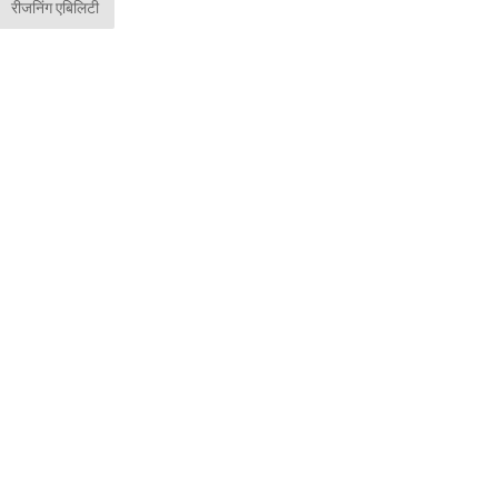
रीजनिंग एबिलिटी