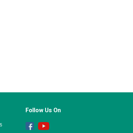
Follow Us On
25