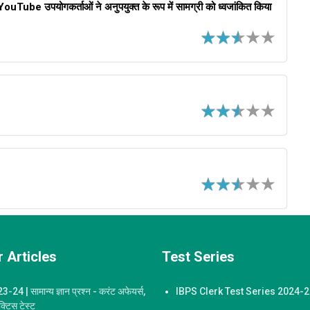
हां YouTube उपयोगकर्ताओं ने अनुपयुक्त के रूप में सामग्री को ध्वजांकित किया
 Articles
Test Series
-24 | सामान्य ज्ञान प्रश्न - करंट अफेयर्स,
IBPS Clerk Test Series 2024-
ैक्टिस टेस्ट