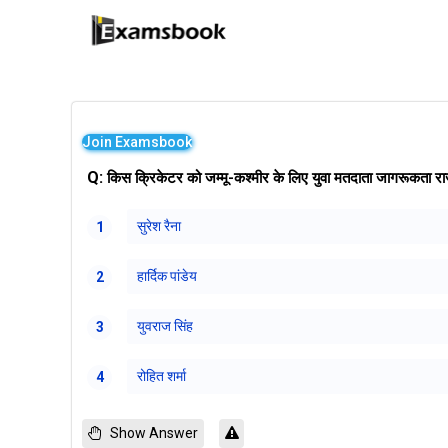
Join Examsbook
Q:
किस क्रिकेटर को जम्मू-कश्मीर के लिए युवा मतदाता जागरूकता राज
सुरेश रैना
1
हार्दिक पांडेय
2
युवराज सिंह
3
रोहित शर्मा
4
Show Answer