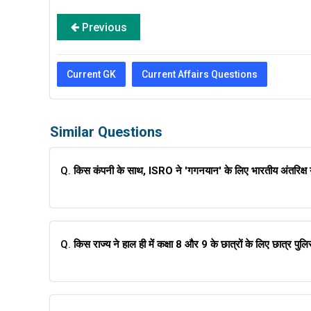
Previous
Current GK
Current Affairs Questions
Similar Questions
Q.
किस कंपनी के साथ, ISRO ने 'गगनयान' के लिए भारतीय अंतरिक्ष यात
Q.
किस राज्य ने हाल ही में कक्षा 8 और 9 के छात्रों के लिए छात्र प