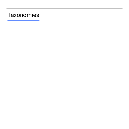
Taxonomies