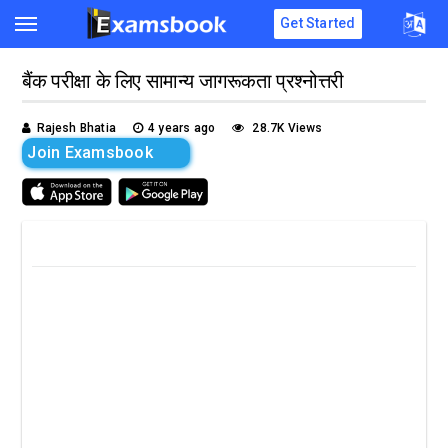
Get Started
बैंक परीक्षा के लिए सामान्य जागरूकता प्रश्नोत्तरी
Rajesh Bhatia
4 years ago
28.7K Views
Join Examsbook