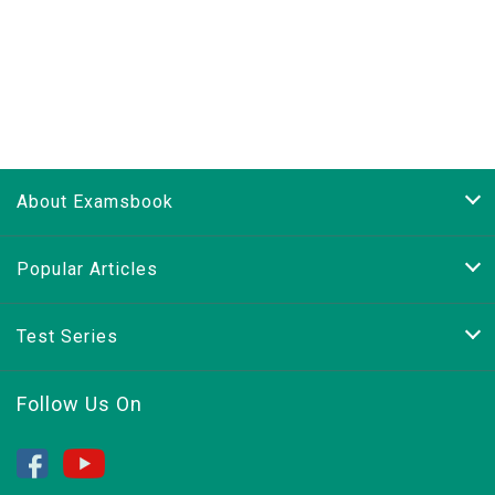
About Examsbook
Popular Articles
Test Series
Follow Us On