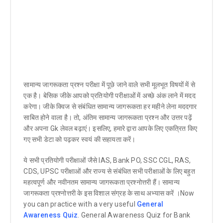
सामान्य जागरूकता प्रश्न परीक्षा में पूछे जाने वाले सभी मूलभूत विषयों में से
एक है। बेसिक जीके आपको प्रतियोगी परीक्षाओं में अच्छे अंक लाने में मदद
करेगा। जीके क्विज से संबंधित सामान्य जागरूकता हर महीने लेना मददगार
साबित होने वाला है। तो, अंतिम सामान्य जागरूकता प्रश्न और उत्तर पढ़ें
और अपना Gk लेवल बढ़ाएं। इसलिए, हमारे द्वारा आपके लिए एकत्रित किए
गए सभी डेटा को पढ़कर स्वयं की सहायता करें।
ये सभी प्रतियोगी परीक्षाओं जैसे IAS, Bank PO, SSC CGL, RAS,
CDS, UPSC परीक्षाओं और राज्य से संबंधित सभी परीक्षाओं के लिए बहुत
महत्वपूर्ण और नवीनतम सामान्य जागरूकता प्रश्नोत्तरी हैं। सामान्य
जागरूकता प्रश्नोत्तरी के इस विशाल संग्रह के साथ अभ्यास करें ।Now
you can practice with a very useful
General
Awareness Quiz
. General Awareness Quiz for Bank