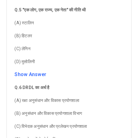
Q.5 "एक लोग, एक राज्य, एक नेता" की नीति थी
(A) स्टालिन
(B) हिटलर
(C) लेनिन
(D) मुसोलिनी
Show Answer
Q.6 DRDL का अर्थ है
(A) रक्षा अनुसंधान और विकास प्रयोगशाला
(B) अनुसंधान और विकास प्रयोगशाला विभाग
(C) विभेदक अनुसंधान और प्रलेखन प्रयोगशाला