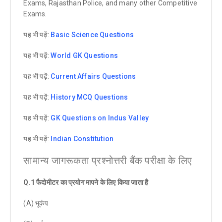
Exams, Rajasthan Police, and many other Competitive
Exams.
यह भी पढ़ें:
Basic Science Questions
यह भी पढ़ें:
World GK Questions
यह भी पढ़ें:
Current Affairs Questions
यह भी पढ़ें:
History MCQ Questions
यह भी पढ़ें:
GK Questions on Indus Valley
यह भी पढ़ें:
Indian Constitution
सामान्य जागरूकता प्रश्नोत्तरी बैंक परीक्षा के लिए
Q.1 फैदोमीटर का प्रयोग मापने के लिए किया जाता है
(A) भूकंप