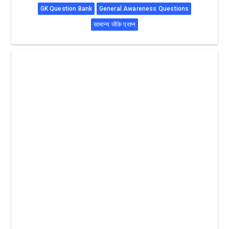
GK Question Bank
General Awareness Questions
सामान्य जीके प्रश्न