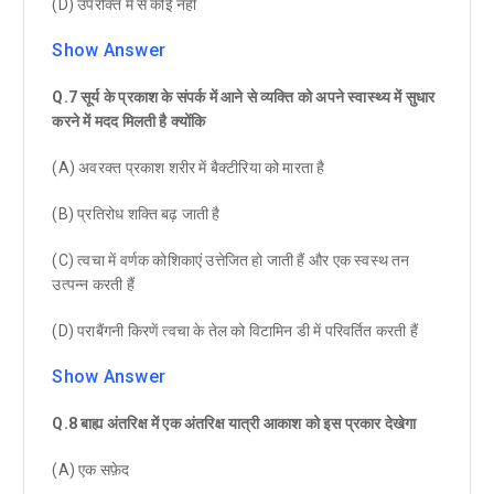
(D) उपरोक्त में से कोई नहीं
Show Answer
Q.7 सूर्य के प्रकाश के संपर्क में आने से व्यक्ति को अपने स्वास्थ्य में सुधार
करने में मदद मिलती है क्योंकि
(A) अवरक्त प्रकाश शरीर में बैक्टीरिया को मारता है
(B) प्रतिरोध शक्ति बढ़ जाती है
(C) त्वचा में वर्णक कोशिकाएं उत्तेजित हो जाती हैं और एक स्वस्थ तन
उत्पन्न करती हैं
(D) पराबैंगनी किरणें त्वचा के तेल को विटामिन डी में परिवर्तित करती हैं
Show Answer
Q.8 बाह्य अंतरिक्ष में एक अंतरिक्ष यात्री आकाश को इस प्रकार देखेगा
(A) एक सफ़ेद