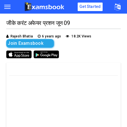
Get Started
जीके करंट अफेयर प्रशन जून 09
Rajesh Bhatia
6 years ago
18.2K Views
Join Examsbook