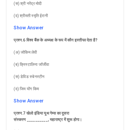
(स) श्री नरेंद्र मोदी
(द) श्रीमती स्मृति ईरानी
Show Answer
प्रश्न.6 विश्व बैंक के अध्यक्ष के रूप में कौन इस्तीफा देता है?
(अ) जोकिम लेवी
(ब) क्रिस्टालिना जॉर्जीवा
(स) डेविड रुबेनस्टीन
(द) जिम योंग किम
Show Answer
प्रश्न.7 खेलो इंडिया यूथ गेम्स का दूसरा
संस्करण __________, महाराष्ट्र में शुरू होगा।