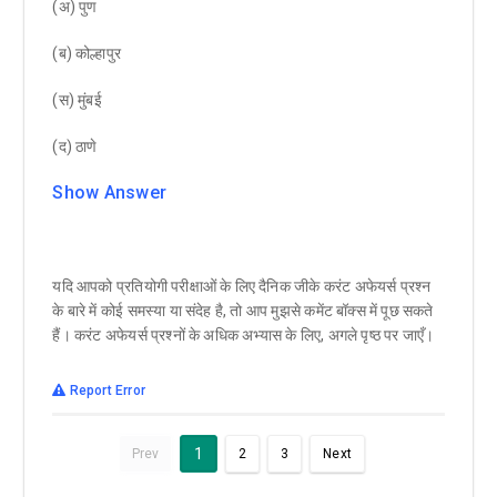
(अ) पुण
(ब) कोल्हापुर
(स) मुंबई
(द) ठाणे
Show Answer
यदि आपको प्रतियोगी परीक्षाओं के लिए दैनिक जीके करंट अफेयर्स प्रश्न
के बारे में कोई समस्या या संदेह है, तो आप मुझसे कमेंट बॉक्स में पूछ सकते
हैं। करंट अफेयर्स प्रश्नों के अधिक अभ्यास के लिए, अगले पृष्ठ पर जाएँ।
Report Error
1
Prev
2
3
Next