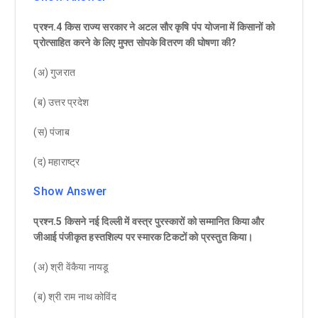
प्रश्न.4 किस राज्य सरकार ने अटल सौर कृषि पंप योजना में किसानों को
प्रोत्साहित करने के लिए मुफ्त सोपके वितरण की घोषणा की?
(अ) गुजरात
(ब) उत्तर प्रदेश
(स) पंजाब
(द) महाराष्ट्र
Show Answer
प्रश्न.5 किसने नई दिल्ली में वस्त्र पुरस्कारों को सम्मानित किया और
जीआई पंजीकृत हस्तशिल्प पर स्मारक टिकटों को प्रस्तुत किया।
(अ) श्री वेंकैया नायडू
(ब) श्री राम नाथ कोविंद