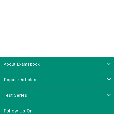
About Examsbook
Popular Articles
Test Series
Follow Us On