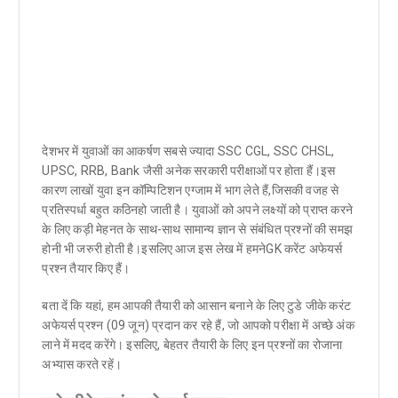
देशभर में युवाओं का आकर्षण सबसे ज्यादा SSC CGL, SSC CHSL,
UPSC, RRB, Bank जैसी अनेक सरकारी परीक्षाओं पर होता हैं।इस
कारण लाखों युवा इन कॉम्पिटिशन एग्जाम में भाग लेते हैं,जिसकी वजह से
प्रतिस्पर्धा बहुत कठिनहो जाती है। युवाओं को अपने लक्ष्यों को प्राप्त करने
के लिए कड़ी मेहनत के साथ-साथ सामान्य ज्ञान से संबंधित प्रश्नों की समझ
होनी भी जरुरी होती है।इसलिए आज इस लेख में हमनेGK करेंट अफेयर्स
प्रश्न तैयार किए हैं।
बता दें कि यहां, हम आपकी तैयारी को आसान बनाने के लिए टुडे जीके करंट
अफेयर्स प्रश्न (09 जून) प्रदान कर रहे हैं, जो आपको परीक्षा में अच्छे अंक
लाने में मदद करेंगे। इसलिए, बेहतर तैयारी के लिए इन प्रश्नों का रोजाना
अभ्यास करते रहें।