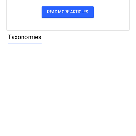
READ MORE ARTICLES
Taxonomies