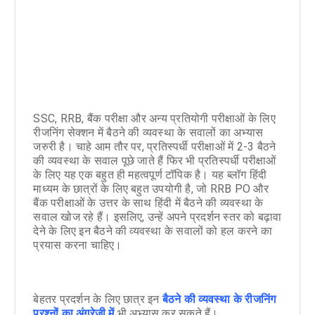
SSC, RRB, बैंक परीक्षा और अन्य प्रतियोगी परीक्षाओं के लिए
रीजनिंग सेक्शन में बैठने की व्यवस्था के सवालों का अभ्यास
जरुरी है। चाहे आम तौर पर, प्रतिस्पर्धी परीक्षाओं में 2-3 बैठने
की व्यवस्था के सवाल पूछे जाते हैं फिर भी प्रतिस्पर्धी परीक्षाओं
के लिए यह एक बहुत ही महत्वपूर्ण टॉपिक है। यह ब्लॉग हिंदी
माध्यम के छात्रों के लिए बहुत उपयोगी है, जो RRB PO और
बैंक परीक्षाओं के उत्तर के साथ हिंदी में बैठने की व्यवस्था के
सवाल खोज रहे हैं। इसलिए, उन्हें अपने प्रदर्शन स्तर को बढ़ावा
देने के लिए इन बैठने की व्यवस्था के सवालों को हल करने का
प्रयास करना चाहिए।
बेहतर प्रदर्शन के लिए छात्र इन
बैठने की व्यवस्था के रीजनिंग
प्रश्नों का अंग्रेजी में
भी अभ्यास कर सकते हैं।