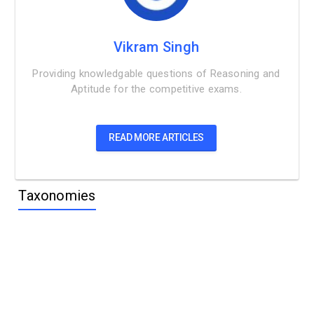
Vikram Singh
Providing knowledgable questions of Reasoning and
Aptitude for the competitive exams.
READ MORE ARTICLES
Taxonomies