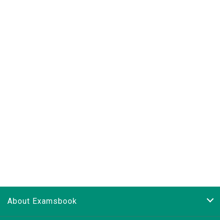
About Examsbook