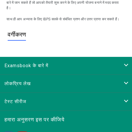
बारे में जान सकते हैं जो आपको तैयारी शुरू करने के लिए अपनी योजना बनाने में मदद करता
है।
साथ ही आप अभ्यास के लिए IBPS क्लर्क से संबंधित प्रश्न और उत्तर प्राप्त कर सकते हैं।
वर्गीकरण
Examsbook के बारे में
लोकप्रिय लेख
टेस्ट सीरीज
हमारा अनुसरण इस पर कीजिये