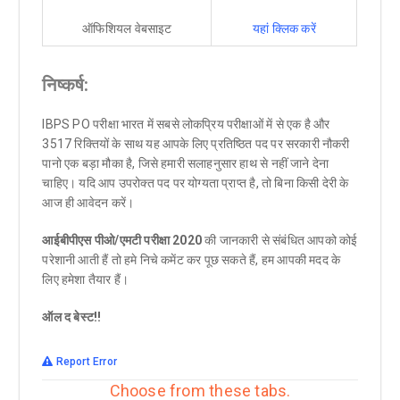
ऑफिशियल वेबसाइट
यहां क्लिक करें
निष्कर्ष:
IBPS PO परीक्षा भारत में सबसे लोकप्रिय परीक्षाओं में से एक है और
3517 रिक्तियों के साथ यह आपके लिए प्रतिष्ठित पद पर सरकारी नौकरी
पानो एक बड़ा मौका है, जिसे हमारी सलाहनुसार हाथ से नहीं जाने देना
चाहिए। यदि आप उपरोक्त पद पर योग्यता प्राप्त है, तो बिना किसी देरी के
आज ही आवेदन करें।
आईबीपीएस पीओ
/एमटी परीक्षा 2020
की जानकारी से संबंधित आपको कोई
परेशानी आती हैं तो हमे निचे कमेंट कर पूछ सकते हैं, हम आपकी मदद के
लिए हमेशा तैयार हैं।
ऑल द बेस्ट
!!
Report Error
Choose from these tabs.