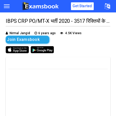
Get Started
IBPS CRP PO/MT-X भर्ती 2020 - 3517 रिक्तियों के लिए ऑनलाइन आवेदन!!
Nirmal Jangid
6 years ago
4.5K Views
Join Examsbook