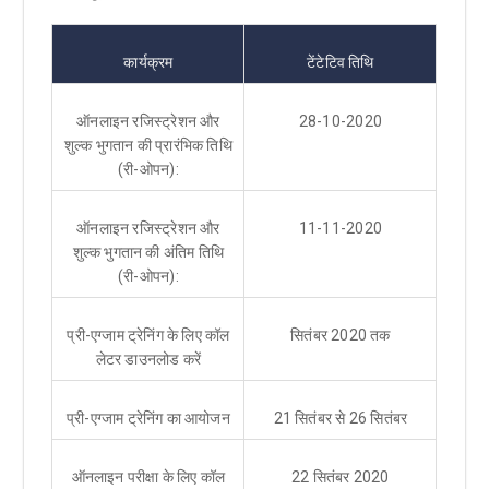
कार्यक्रम
टेंटेटिव तिथि
ऑनलाइन रजिस्ट्रेशन और
28-10-2020
शुल्क भुगतान की प्रारंभिक तिथि
(री-ओपन):
ऑनलाइन रजिस्ट्रेशन और
11-11-2020
शुल्क भुगतान की अंतिम तिथि
(री-ओपन):
प्री-एग्जाम ट्रेनिंग के लिए कॉल
सितंबर 2020 तक
लेटर डाउनलोड करें
प्री-एग्जाम ट्रेनिंग का आयोजन
21 सितंबर से 26 सितंबर
ऑनलाइन परीक्षा के लिए कॉल
22 सितंबर 2020