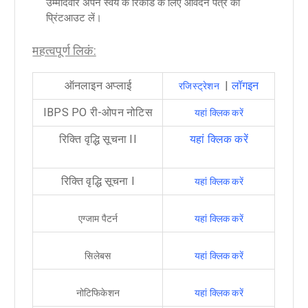
उम्मीदवार अपने स्वयं के रिकॉर्ड के लिए आवेदन पत्र का
प्रिंटआउट लें।
महत्वपूर्ण लिकं:
ऑनलाइन अप्लाई
|
लॉगइन
रजिस्ट्रेशन
IBPS PO री-ओपन नोटिस
यहां क्लिक करें
रिक्ति वृद्धि सूचना II
यहां क्लिक करें
रिक्ति वृद्धि सूचना I
यहां क्लिक करें
एग्जाम पैटर्न
यहां क्लिक करें
सिलेबस
यहां क्लिक करें
नोटिफिकेशन
यहां क्लिक करें