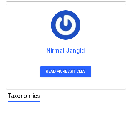
Nirmal Jangid
READ MORE ARTICLES
Taxonomies