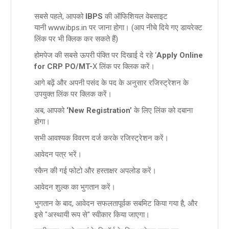
सबसे पहले, आपको
IBPS
की ऑफिशियल वेबसाइट
यानी www.ibps.in पर जाना होगा। (आप नीचे दिये गए डायरेक्ट
लिंक पर भी क्लिक कर सकते हैं)
होमपेज की सबसे ऊपरी पंक्ति पर दिखाई दे रहे ‘
Apply Online
for CRP PO/MT-
X लिंक पर क्लिक करें।
आगे बढ़ें और अपनी पसंद के पद के अनुसार रजिस्ट्रेशन के
उपयुक्त लिंक पर क्लिक करें।
अब, आपको
‘New Registration’
के लिए लिंक को दबाना
होगा।
सभी आवश्यक विवरण दर्ज करके रजिस्ट्रेशन करें।
आवेदन पत्र भरें।
स्कैन की गई फोटो और हस्ताक्षर अपलोड करें।
आवेदन शुल्क का भुगतान करें।
भुगतान के बाद, आवेदन सफलतापूर्वक सबमिट किया गया है, और
इसे "अस्थायी रूप से" स्वीकार किया जाएगा।