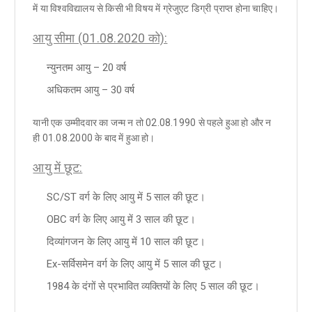
में या विश्वविद्यालय से किसी भी विषय में ग्रेजुएट डिग्री प्राप्त होना चाहिए।
आयु सीमा (01.08.2020 को):
न्युनतम आयु – 20 वर्ष
अधिकतम आयु – 30 वर्ष
यानी एक उम्मीदवार का जन्म न तो 02.08.1990 से पहले हुआ हो और न
ही 01.08.2000 के बाद में हुआ हो।
आयु में छूट:
SC/ST वर्ग के लिए आयु में 5 साल की छूट।
OBC वर्ग के लिए आयु में 3 साल की छूट।
दिव्यांगजन के लिए आयु में 10 साल की छूट।
Ex-सर्विसमेन वर्ग के लिए आयु में 5 साल की छूट।
1984 के दंगों से प्रभावित व्यक्तियों के लिए 5 साल की छूट।