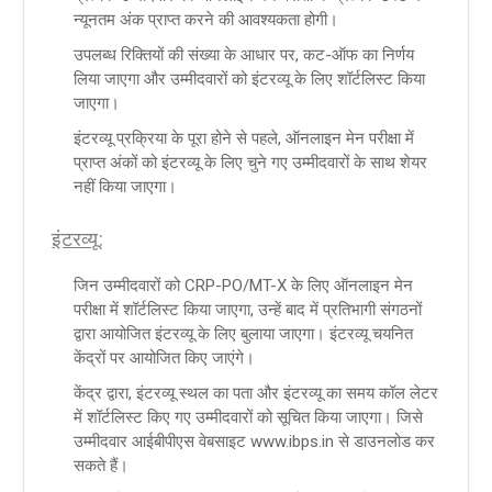
न्यूनतम अंक प्राप्त करने की आवश्यकता होगी।
उपलब्ध रिक्तियों की संख्या के आधार पर, कट-ऑफ का निर्णय
लिया जाएगा और उम्मीदवारों को इंटरव्यू के लिए शॉर्टलिस्ट किया
जाएगा।
इंटरव्यू प्रक्रिया के पूरा होने से पहले, ऑनलाइन मेन परीक्षा में
प्राप्त अंकों को इंटरव्यू के लिए चुने गए उम्मीदवारों के साथ शेयर
नहीं किया जाएगा।
इंटरव्यू:
जिन उम्मीदवारों को CRP-PO/MT-X के लिए ऑनलाइन मेन
परीक्षा में शॉर्टलिस्ट किया जाएगा, उन्हें बाद में प्रतिभागी संगठनों
द्वारा आयोजित इंटरव्यू के लिए बुलाया जाएगा। इंटरव्यू चयनित
केंद्रों पर आयोजित किए जाएंगे।
केंद्र द्वारा, इंटरव्यू स्थल का पता और इंटरव्यू का समय कॉल लेटर
में शॉर्टलिस्ट किए गए उम्मीदवारों को सूचित किया जाएगा। जिसे
उम्मीदवार आईबीपीएस वेबसाइट www.ibps.in से डाउनलोड कर
सकते हैं।