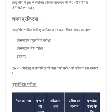
आयु सीमा में छूट से संबंधित अधिक जानकारी के लिए ऑफिशियल
नोटिफिकेशन पढ़ें।
चयन प्रक्रिया –
आईबीपीएस पीओ के लिए
उम्मीदवारों का
चयन निम्न आधार पर होगा: -
ऑनलाइन प्रारंभिक परीक्षा
ऑनलाइन मेन परीक्षा
इंटरव्यू
CRP - ऑनलाइन आयोजित की जाने वाली परीक्षा की संरचना इस प्रकार
है-
प्रारंभिक परीक्षा:
टेस्ट का नाम
प्रश्नों
अधिकतम
परीक्षा का
प्रत्येक
की
अंक
माध्यम
टेस्ट के
संख्या
लिए