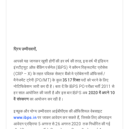
प्रिय उम्मीदवारों,
आपको यह जानकर खुशी होगीं की हर वर्ष की तरह, इस वर्ष भी इंडियन
इंस्टीट्यूट ऑफ बैंकिंग पर्सनेल (IBPS) ने कॉमन रिक्रूटमेंट प्रोसेस
(CRP – X) के तहत पब्लिक सेक्टर बैंको मे प्रोबेशनरी ऑफिसर्स /
मैनेजमेंट ट्रेनी (PO/MT) के कुल
35
17 रिक्त
पदों को भरने के लिए
नोटिफिकेशन जारी कर दी है। बता दें कि IBPS PO परीक्षा भर्ती 2011 से
हर साल आयोजित की जाती है और इस बार IBPS अब
2020 में अपने 10
वें संस्करण
का आयोजन कर रही है।
इच्छुक और योग्य उम्मीदवार आईबीपीएस की ऑफिशियल वेबसाइट
www.ibps.in
पर जाकर आवेदन कर सकते हैं, जिसके लिए ऑनलाइन
आवेदन प्रक्रिया 5 अगस्त से 26 अगस्त 2020 तक निर्धारित की गई