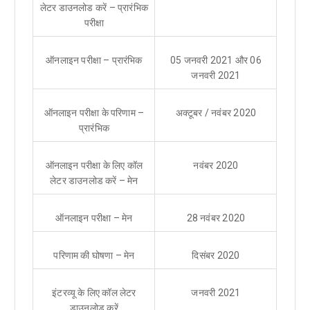
लेटर डाउनलोड करें – प्रारंभिक
परीक्षा
ऑनलाइन परीक्षा – प्रारंभिक
05 जनवरी 2021 और 06
जनवरी 2021
ऑनलाइन परीक्षा के परिणाम –
अक्टूबर / नवंबर 2020
प्रारंभिक
ऑनलाइन परीक्षा के लिए कॉल
नवंबर 2020
लेटर डाउनलोड करें – मेन
ऑनलाइन परीक्षा – मेन
28 नवंबर 2020
परिणाम की घोषणा – मेन
दिसंबर 2020
इंटरव्यू के लिए कॉल लेटर
जनवरी 2021
डाउनलोड करें