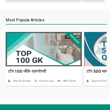
Most Popular Articles
POPULAR
टॉप 100 जीके प्रश्नोत्तरी
टॉप 500 सामान्
Rajesh Bhatia
2 years ago
1.8M Views
Rajesh Bhatia