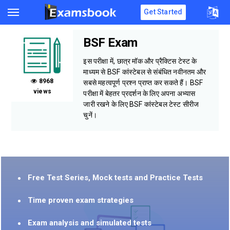
Get Started
BSF Exam
इस परीक्षा में, छात्र मॉक और प्रैक्टिस टेस्ट के
माध्यम से BSF कांस्टेबल से संबंधित नवीनतम और
8968
सबसे महत्वपूर्ण प्रश्न प्राप्त कर सकते हैं। BSF
views
परीक्षा में बेहतर प्रदर्शन के लिए अपना अभ्यास
जारी रखने के लिए BSF कांस्टेबल टेस्ट सीरीज
चुनें।
Free Test Series, Mock tests and Practice Tests
Time proven exam strategies
Exam analysis and simulated tests